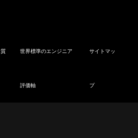
本質
世界標準のエンジニア
サイトマッ
評価軸
プ