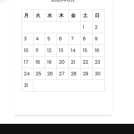
月
火
水
木
金
土
日
1
2
3
4
5
6
7
8
9
10
11
12
13
14
15
16
17
18
19
20
21
22
23
24
25
26
27
28
29
30
31