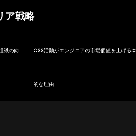
リア戦略
組織の向
OSS活動がエンジニアの市場価値を上げる
的な理由