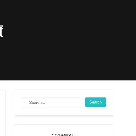
債
2026年8月